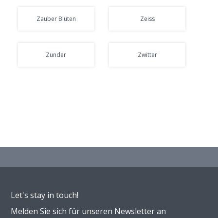
Zauber Blüten
Zeiss
Zunder
Zwitter
Let's stay in touch!
Melden Sie sich für unseren Newsletter an