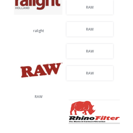
RAM
RAM
ralight
RAW
RAW
RAW