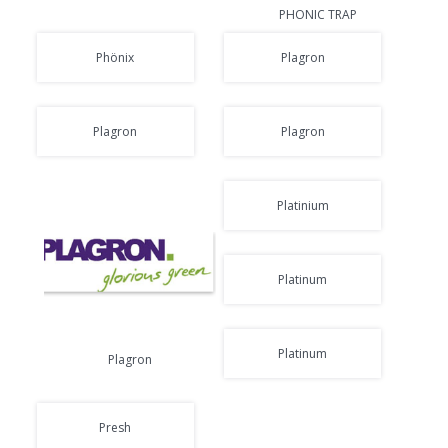
PHONIC TRAP
Phönix
Plagron
Plagron
Plagron
Platinium
Platinum
Platinum
Plagron
Presh