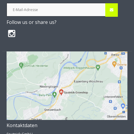
Follow us or share us?
Kontaktdaten