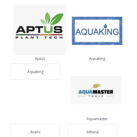
Aptus
Aquaking
Aquaking
Aquamaster
Atami
Athena