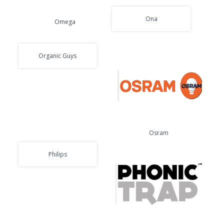
Ona
Omega
Organic Guys
Osram
Philips