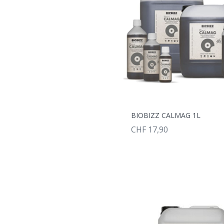
BIOBIZZ CALMAG 1L
CHF 17,90