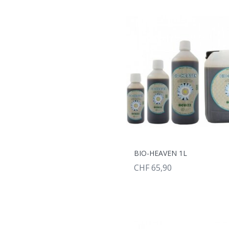
BIO-HEAVEN 1L
CHF 65,90