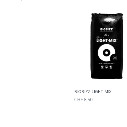
BIOBIZZ LIGHT MIX
CHF 8,50