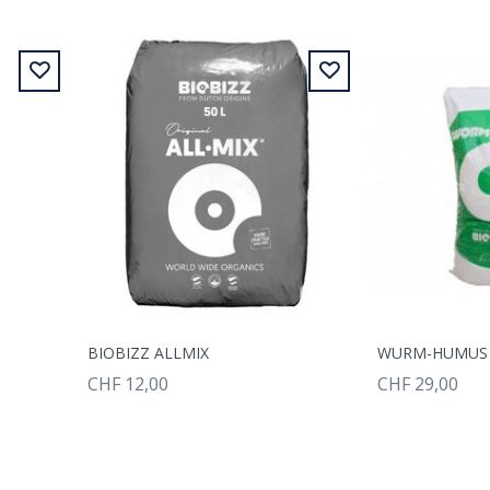
BIOBIZZ ALLMIX
WURM-HUMUS 
CHF 12,00
CHF 29,00