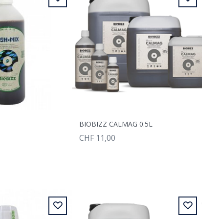
BIOBIZZ CALMAG 0.5L
CHF 11,00