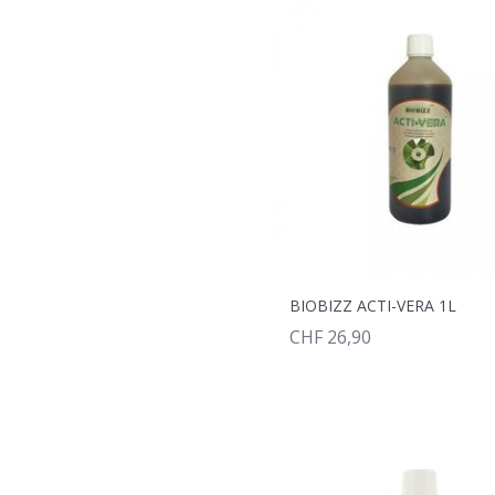
BIOBIZZ ACTI-VERA 1L
CHF 26,90