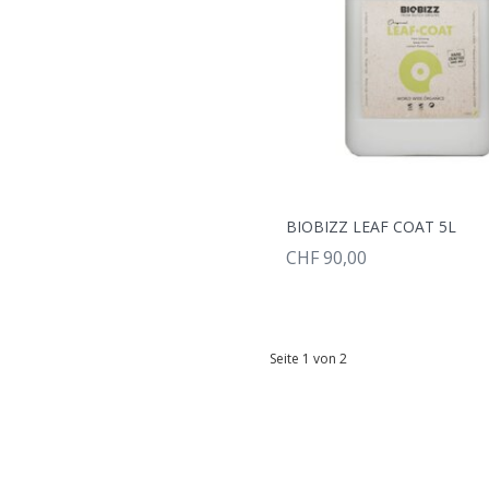
BIOBIZZ LEAF COAT 5L
CHF 90,00
Seite 1 von 2