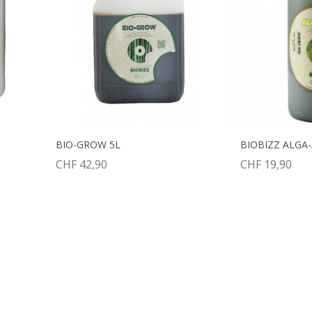
BIO-GROW 5L
BIOBIZZ ALGA-
CHF 42,90
CHF 19,90