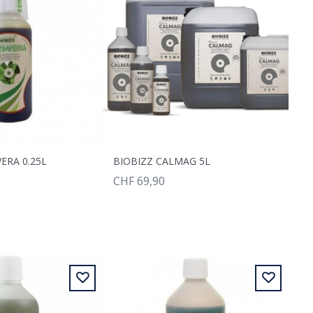
VERA 0.25L
BIOBIZZ CALMAG 5L
CHF 69,90