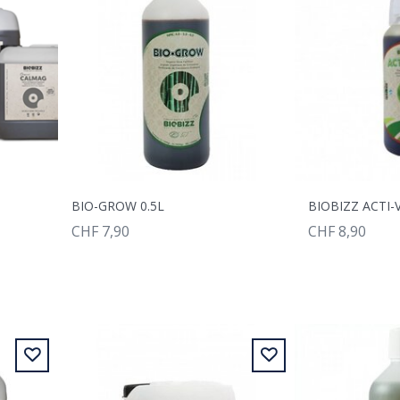
BIO-GROW 0.5L
BIOBIZZ ACTI-
CHF 7,90
CHF 8,90