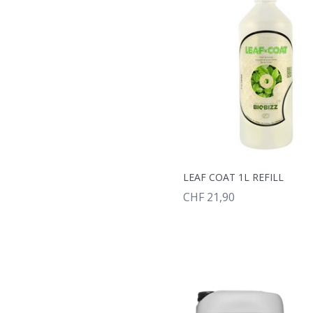
LEAF COAT 1L REFILL
CHF 21,90