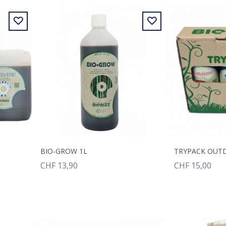
BIO-GROW 1L
TRYPACK OUT
CHF 13,90
CHF 15,00