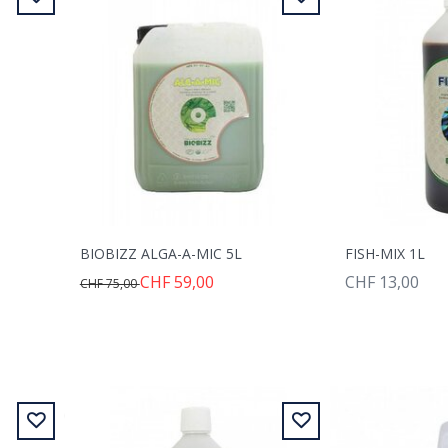
BIOBIZZ ALGA-A-MIC 5L
FISH-MIX 1L
CHF 59,00
CHF 13,00
CHF 75,00