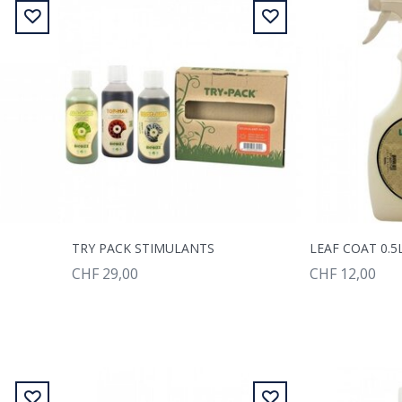
TRY PACK STIMULANTS
CHF 29,00
CHF 12,00