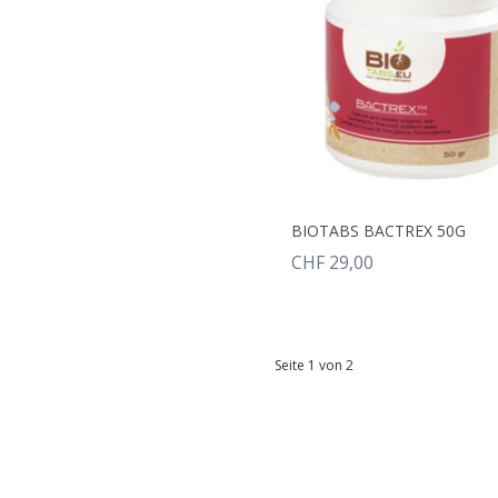
BIOTABS BACTREX 50G
CHF 29,00
Seite 1 von 2