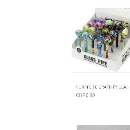
PURPFEIFE GRAFFITY GLAS 14CM
CHF 6,90