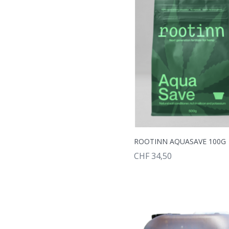
ROOTINN AQUASAVE 100G
CHF 34,50