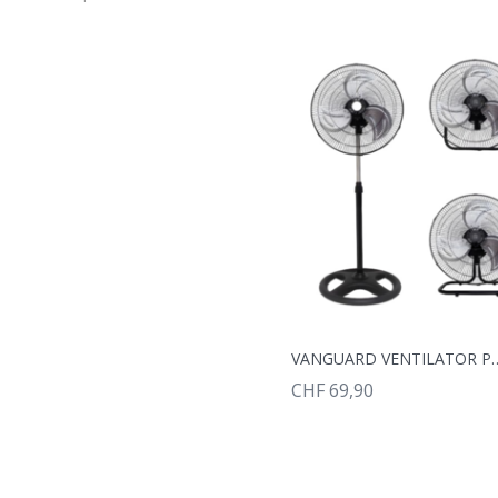
VANGUARD VENTILATO
CHF 69,90