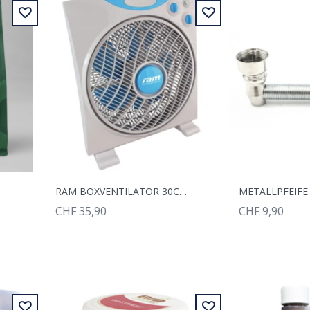
RAM BOXVENTILATOR 30CM 40W
CHF 35,90
CHF 9,90