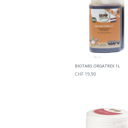
BIOTABS ORGATREX 1L
CHF 19,90