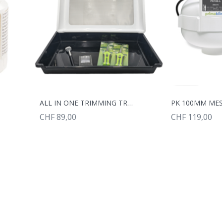
ALL IN ONE TRIMMING TRAY SET
PK 100MM MES
CHF 89,00
CHF 119,00