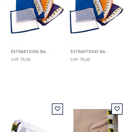
EXTRAKTIONS BAGS 3-TEILIG OUTDOOR
EXTRAKTIONS BAGS 3-TEILIG INDOOR
CHF 79,00
CHF 79,00