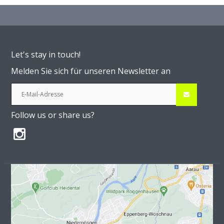
Let's stay in touch!
Melden Sie sich für unseren Newsletter an
Follow us or share us?