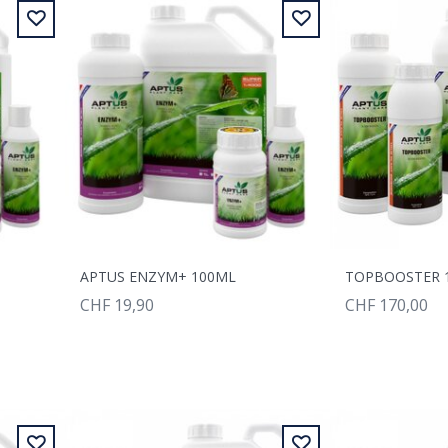
APTUS ENZYM+ 100ML
TOPBOOSTER 
CHF 19,90
CHF 170,00