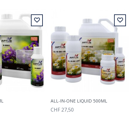
ML
ALL-IN-ONE LIQUID 500ML
CHF 27,50