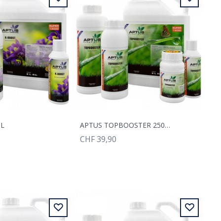
ML
APTUS TOPBOOSTER 250ML
CHF 39,90