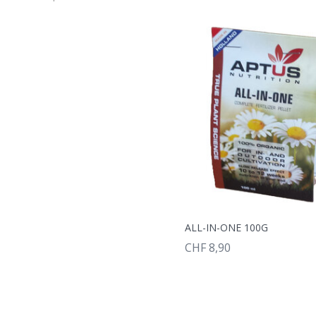
ALL-IN-ONE 100G
CHF 8,90