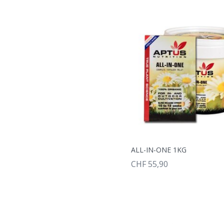
ALL-IN-ONE 1KG
CHF 55,90