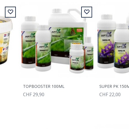
TOPBOOSTER 100ML
SUPER PK 150
CHF 29,90
CHF 22,00