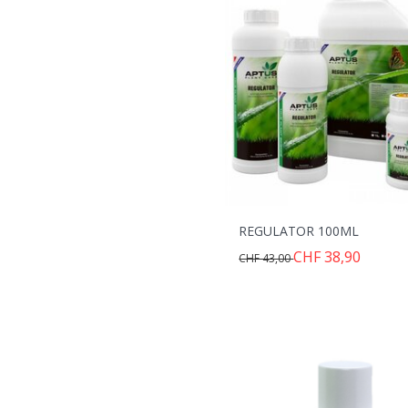
REGULATOR 100ML
CHF 38,90
CHF 43,00