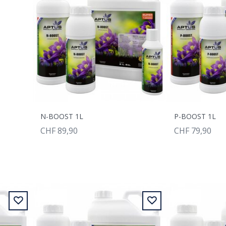
N-BOOST 1L
P-BOOST 1L
CHF 89,90
CHF 79,90