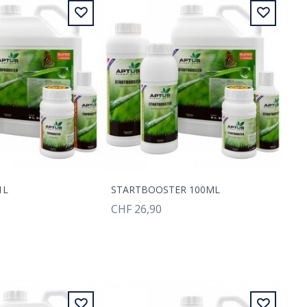
1L
STARTBOOSTER 100ML
CHF 26,90