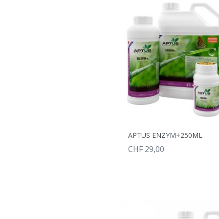
APTUS ENZYM+250ML
CHF 29,00