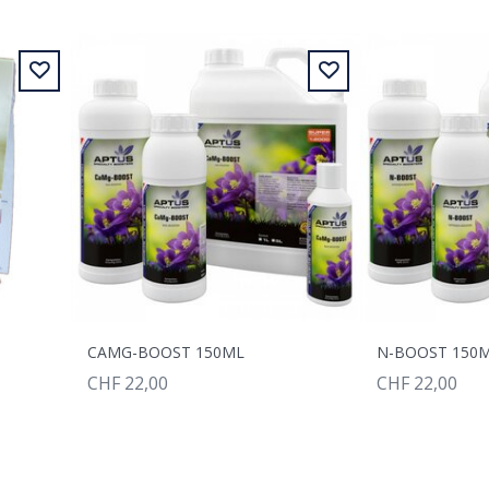
CAMG-BOOST 150ML
N-BOOST 150
CHF 22,00
CHF 22,00