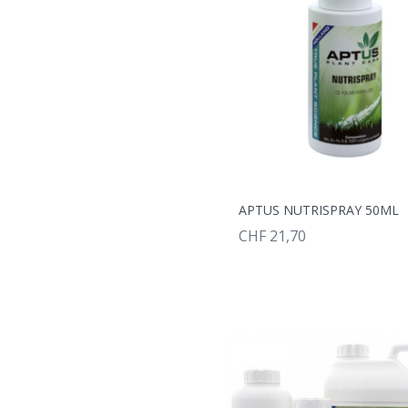
APTUS NUTRISPRAY 50ML
CHF 21,70