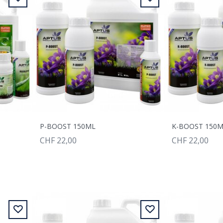
P-BOOST 150ML
K-BOOST 150
CHF 22,00
CHF 22,00