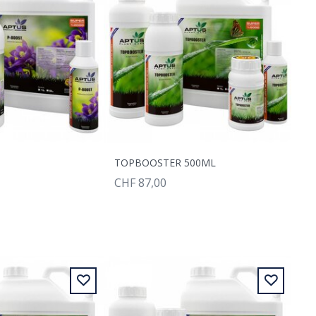
TOPBOOSTER 500ML
CHF 87,00