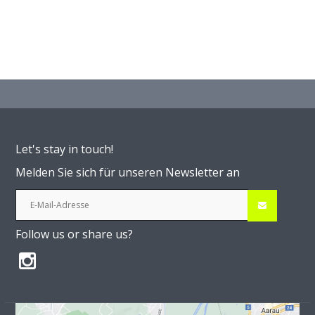
Let's stay in touch!
Melden Sie sich für unseren Newsletter an
Follow us or share us?