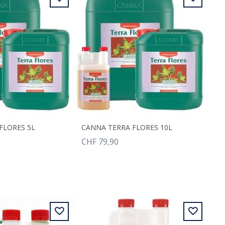
FLORES 5L
CANNA TERRA FLORES 10L
CHF 79,90