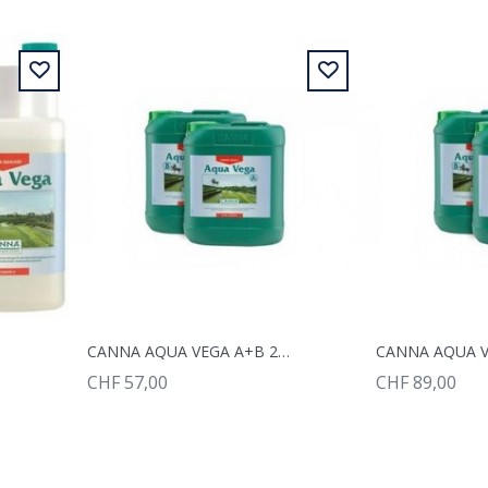
L
CANNA AQUA VEGA A+B 2X5L
CHF 57,00
CHF 89,00