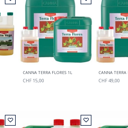
CANNA TERRA FLORES 1L
CANNA TERRA 
CHF 15,00
CHF 49,00