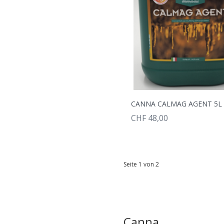
CANNA CALMAG AGENT 5L
CHF 48,00
Seite 1 von 2
Canna