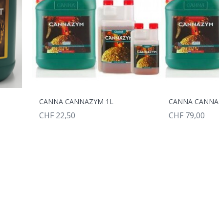
CANNA CANNAZYM 1L
CANNA CANNA
CHF 22,50
CHF 79,00