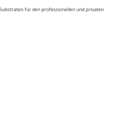
ubstraten für den professionellen und privaten