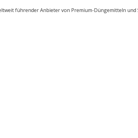
eltweit führender Anbieter von Premium-Düngemitteln und S