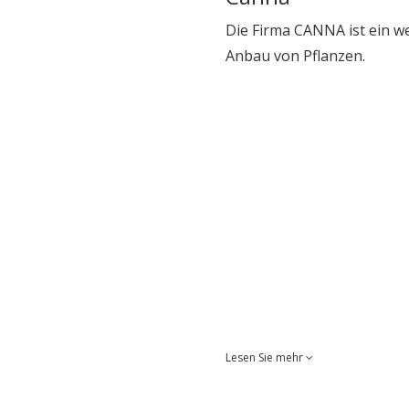
Die Firma CANNA ist ein w
Anbau von Pflanzen.
Lesen Sie mehr