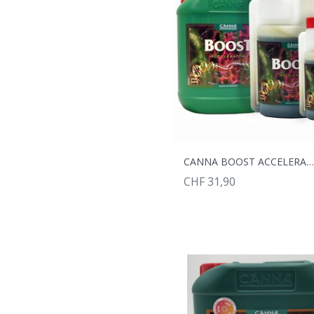
CANNA BOOST ACCELERATOR 0.2
CHF 31,90