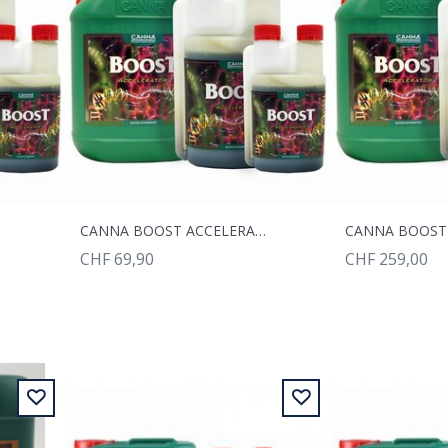
5L
CANNA BOOST ACCELERATOR 1L
CHF 69,90
CHF 259,00