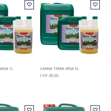
VEGA 1L
CANNA TERRA VEGA 5L
CHF 49,00