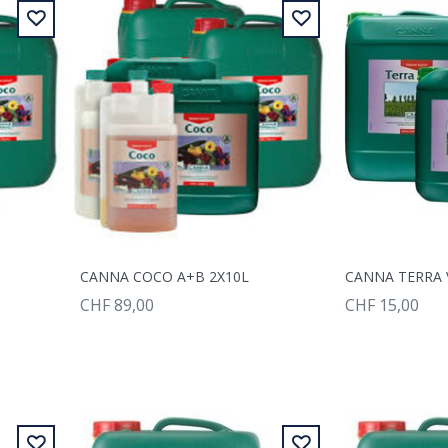
CANNA COCO A+B 2X10L
CANNA TERRA 
CHF 89,00
CHF 15,00