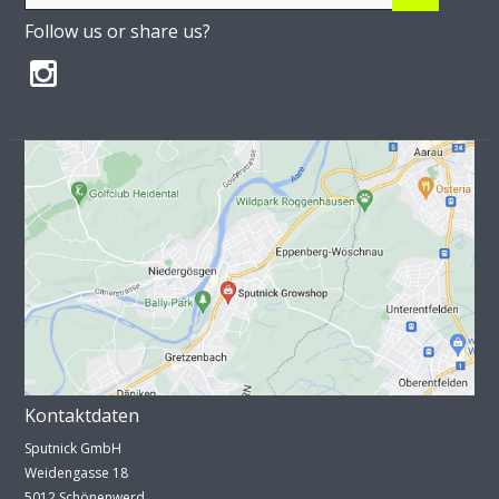
Follow us or share us?
Kontaktdaten
Sputnick GmbH
Weidengasse 18
5012 Schönenwerd