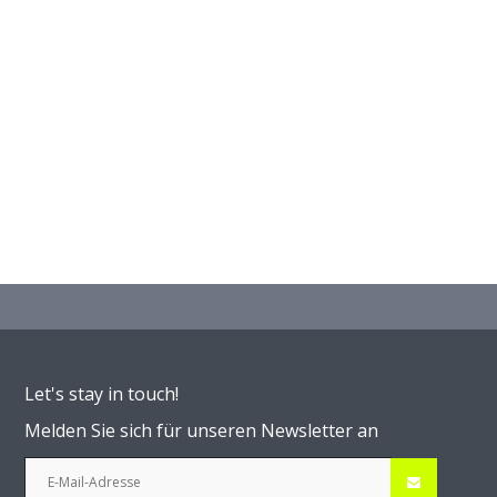
Let's stay in touch!
Melden Sie sich für unseren Newsletter an