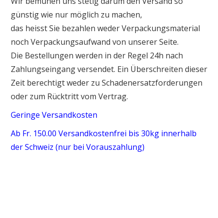
Wir bemühen uns stetig darum den Versand so
günstig wie nur möglich zu machen,
das heisst Sie bezahlen weder Verpackungsmaterial
noch Verpackungsaufwand von unserer Seite.
Die Bestellungen werden in der Regel 24h nach
Zahlungseingang versendet. Ein Überschreiten dieser
Zeit berechtigt weder zu Schadenersatzforderungen
oder zum Rücktritt vom Vertrag.
Geringe Versandkosten
Ab Fr. 150.00 Versandkostenfrei bis 30kg innerhalb
der Schweiz (nur bei Vorauszahlung)