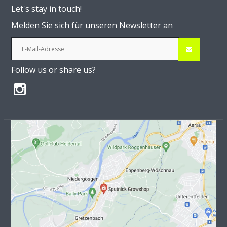
Let's stay in touch!
Melden Sie sich für unseren Newsletter an
Follow us or share us?