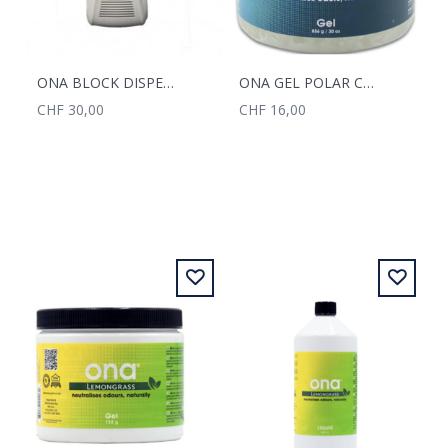
ONA BLOCK DISPENSER
ONA GEL POLAR CRYSTAL 500ML
CHF 30,00
CHF 16,00