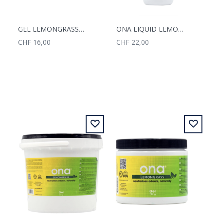
GEL LEMONGRASS 500ML
ONA LIQUID LEMONGRASS REFILL 922ML
CHF 16,00
CHF 22,00