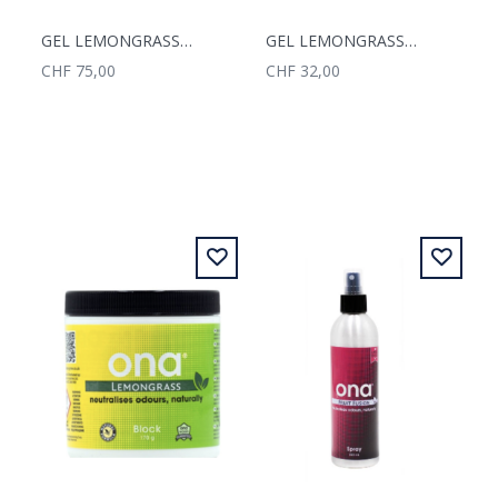
GEL LEMONGRASS 4L
GEL LEMONGRASS 1L
CHF 75,00
CHF 32,00