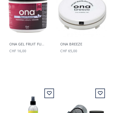
ONA GEL FRUIT FUSION 0.5L
ONA BREEZE
CHF 16,00
CHF 65,00