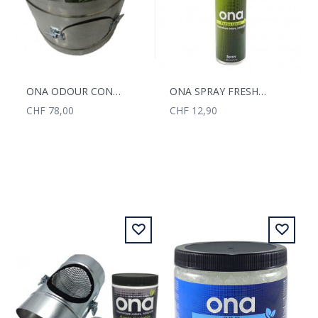
ONA ODOUR CONTROL DUCT 315MM
ONA SPRAY FRESH LINEN 250G
CHF 78,00
CHF 12,90