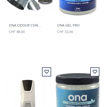
ONA ODOUR CONTROL DUCT 250MM
ONA GEL PRO
CHF 48,00
CHF 32,00