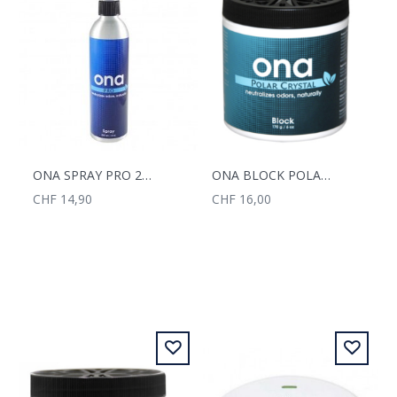
ONA SPRAY PRO 250ML
ONA BLOCK POLAR CRYSTAL 170G
CHF 14,90
CHF 16,00