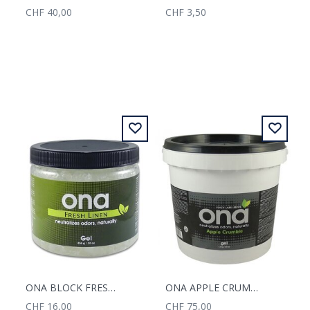
CHF 40,00
CHF 3,50
ONA BLOCK FRESHLINE
ONA APPLE CRUMBLE
CHF 16,00
CHF 75,00