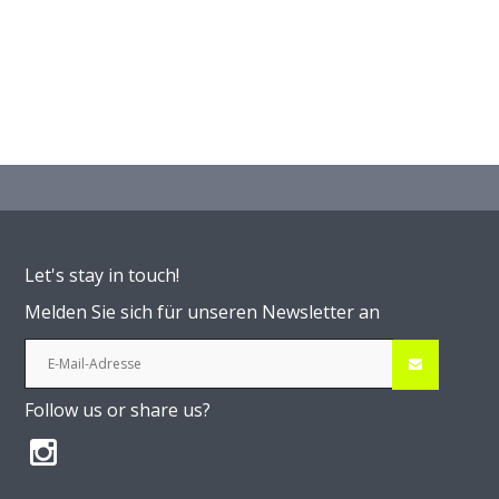
Let's stay in touch!
Melden Sie sich für unseren Newsletter an
Follow us or share us?