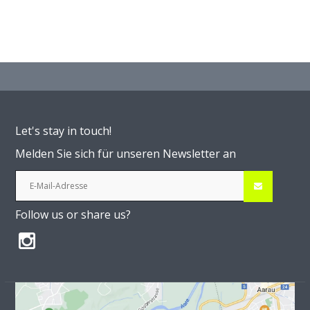
Let's stay in touch!
Melden Sie sich für unseren Newsletter an
Follow us or share us?