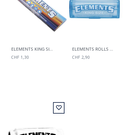
ELEMENTS KING SIZE PAPER
ELEMENTS ROLLS KING SIZE MIT BOX
CHF 1,30
CHF 2,90