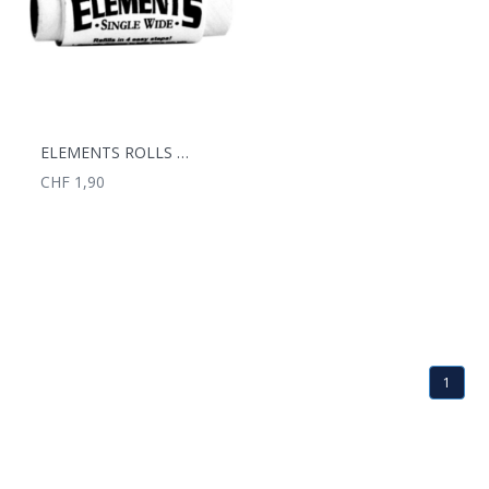
ELEMENTS ROLLS KS REFILL
CHF 1,90
1