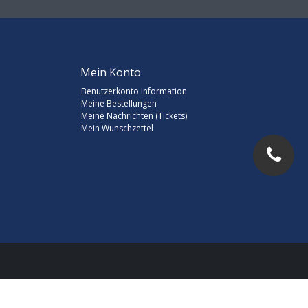
Mein Konto
Benutzerkonto Information
Meine Bestellungen
Meine Nachrichten (Tickets)
Mein Wunschzettel
d