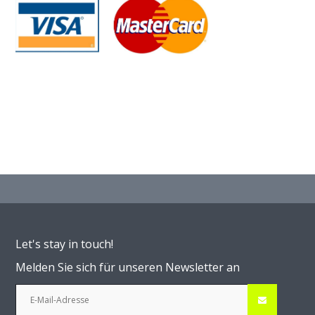
Let's stay in touch!
Melden Sie sich für unseren Newsletter an