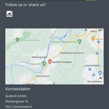
Follow us or share us?
Kontaktdaten
Sputnick GmbH
Weidengasse 18
5012 Schönenwerd