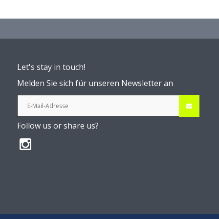
Let's stay in touch!
Melden Sie sich für unseren Newsletter an
Follow us or share us?