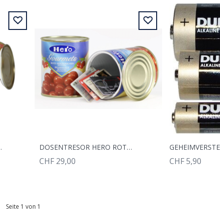
RO RAVIOLI
DOSENTRESOR HERO ROTE KIRSCHEN
CHF 29,00
CHF 5,90
Seite 1 von 1