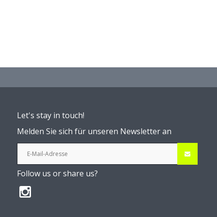
Let's stay in touch!
Melden Sie sich für unseren Newsletter an
Follow us or share us?