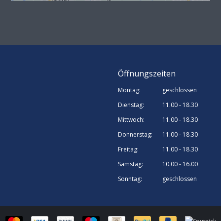
Öffnungszeiten
Montag:
geschlossen
Dienstag:
11.00 - 18.30
Mittwoch:
11.00 - 18.30
Donnerstag:
11.00 - 18.30
Freitag:
11.00 - 18.30
Samstag:
10.00 - 16.00
Sonntag:
geschlossen