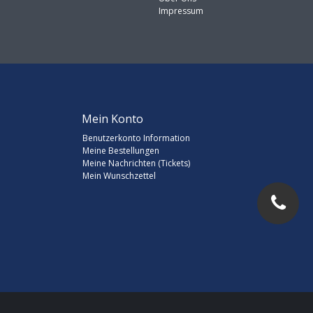
Impressum
Mein Konto
Benutzerkonto Information
Meine Bestellungen
Meine Nachrichten (Tickets)
Mein Wunschzettel