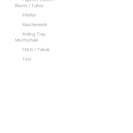
Blunts / Tubes
Pfeifen
Räucherwerk
Rolling Tray
Mischschale
SNUS / Tabak
Test