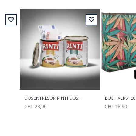
DOSENTRESOR RINTI DOSENHUNDEFUTTER
CHF 23,90
CHF 18,90