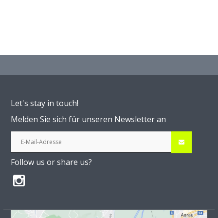
Let's stay in touch!
Melden Sie sich für unseren Newsletter an
Follow us or share us?