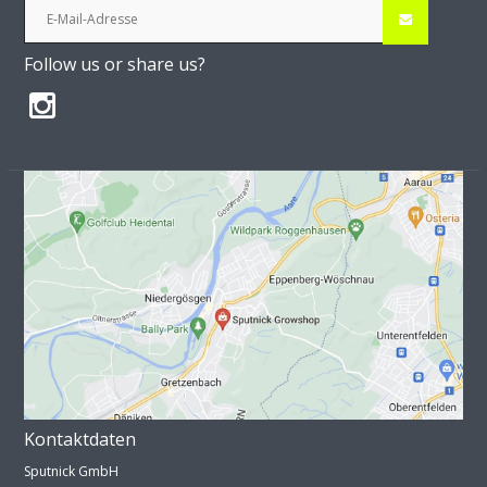
Follow us or share us?
Kontaktdaten
Sputnick GmbH