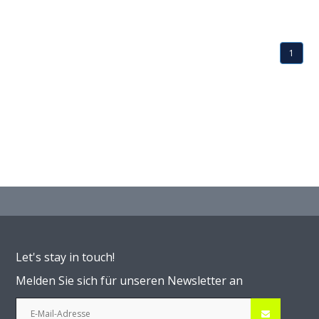
1
Let's stay in touch!
Melden Sie sich für unseren Newsletter an