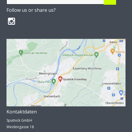
Follow us or share us?
Kontaktdaten
Sputnick GmbH
Weidengasse 18