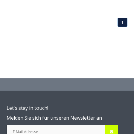
1
Let's stay in touch!
Melden Sie sich für unseren Newsletter an