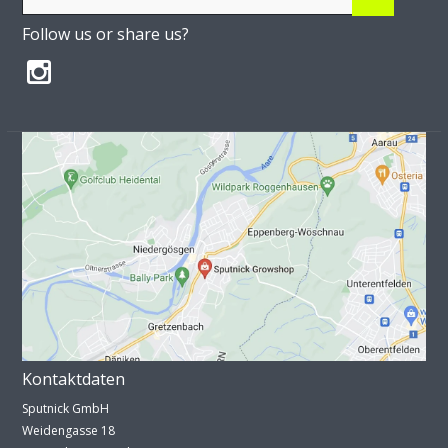
Follow us or share us?
Kontaktdaten
Sputnick GmbH
Weidengasse 18