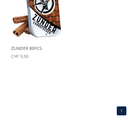
ZUNDER 80PCS.
CHF 9,00
1