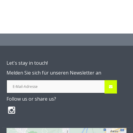
Let's stay in touch!
Melden Sie sich für unseren Newsletter an
Follow us or share us?