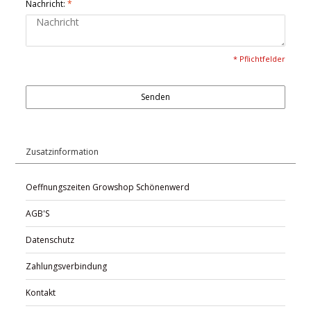
Nachricht:
*
* Pflichtfelder
Senden
Zusatzinformation
Oeffnungszeiten Growshop Schönenwerd
AGB'S
Datenschutz
Zahlungsverbindung
Kontakt