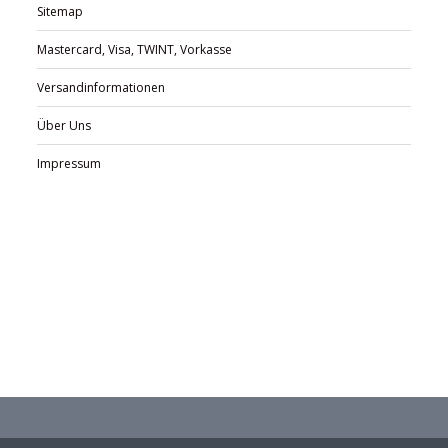
Sitemap
Mastercard, Visa, TWINT, Vorkasse
Versandinformationen
Über Uns
Impressum