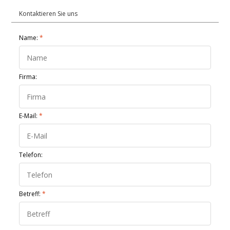
Kontaktieren Sie uns
Name:
*
Firma:
E-Mail:
*
Telefon:
Betreff:
*