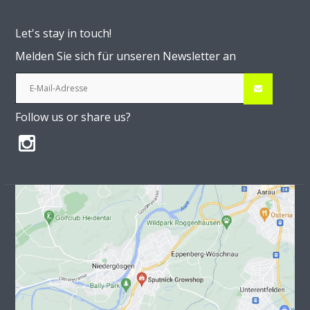
Let's stay in touch!
Melden Sie sich für unseren Newsletter an
Follow us or share us?