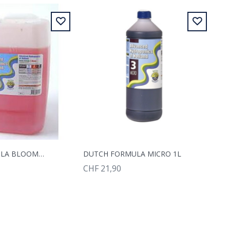
DUTCH FORMULA BLOOM 10L
DUTCH FORMULA MICRO 1L
CHF 21,90