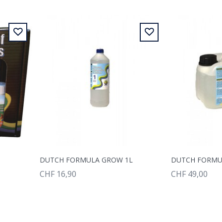
DUTCH FORMULA GROW 1L
DUTCH FORMU
CHF 16,90
CHF 49,00