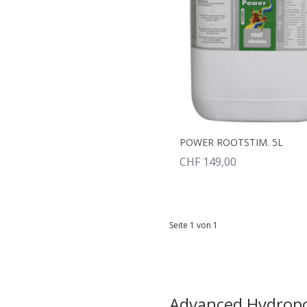
POWER ROOTSTIM. 5L
CHF 149,00
Seite 1 von 1
Advanced Hydrop