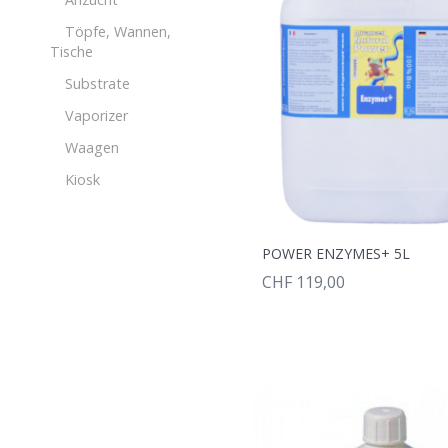
Töpfe, Wannen,
Tische
Substrate
Vaporizer
Waagen
Kiosk
POWER ENZYMES+ 5L
CHF 119,00