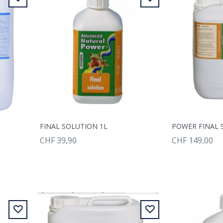
FINAL SOLUTION 1L
POWER FINAL 
CHF 39,90
CHF 149,00