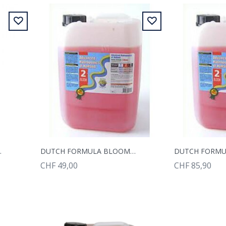
LOOM 1L
DUTCH FORMULA BLOOM 5L
CHF 49,00
CHF 85,90