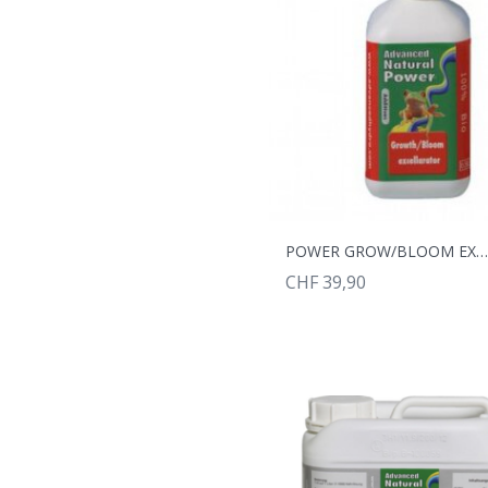
POWER GROW/BLOOM EXC. 1
CHF 39,90