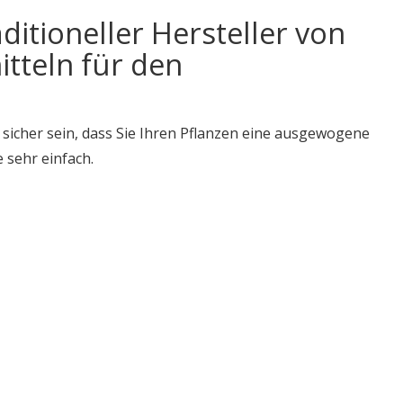
ditioneller Hersteller von
tteln für den
sicher sein, dass Sie Ihren Pflanzen eine ausgewogene
 sehr einfach.