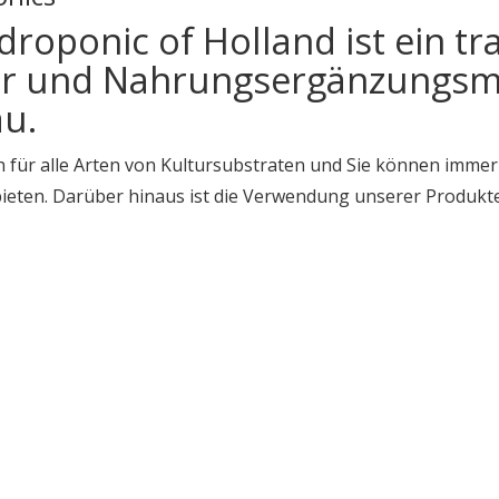
oponic of Holland ist ein tra
r und Nahrungsergänzungsmi
u.
 für alle Arten von Kultursubstraten und Sie können immer 
bieten. Darüber hinaus ist die Verwendung unserer Produkte