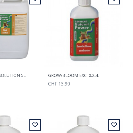
SOLUTION 5L
GROW/BLOOM EXC. 0.25L
CHF 13,90