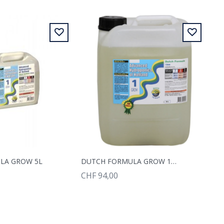
LA GROW 5L
DUTCH FORMULA GROW 10L
CHF 94,00