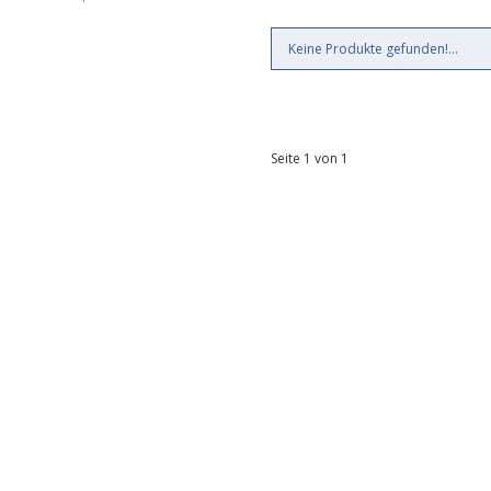
Keine Produkte gefunden!...
Seite 1 von 1