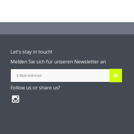
Let's stay in touch!
Melden Sie sich für unseren Newsletter an
Follow us or share us?