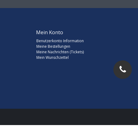
Mein Konto
Benutzerkonto Information
Meine Bestellungen
Meine Nachrichten (Tickets)
Mein Wunschzettel
d