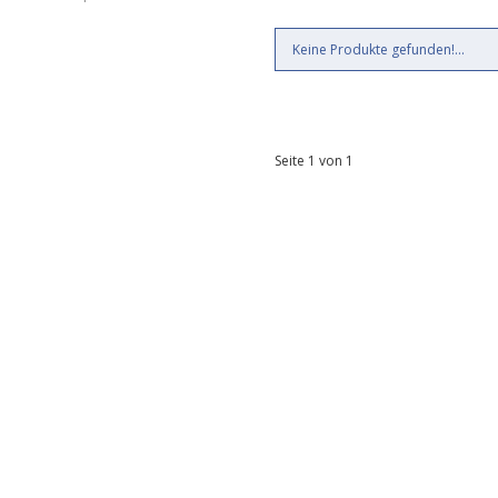
Keine Produkte gefunden!...
Seite 1 von 1