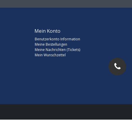
Mein Konto
Benutzerkonto Information
Meine Bestellungen
Meine Nachrichten (Tickets)
Mein Wunschzettel
d