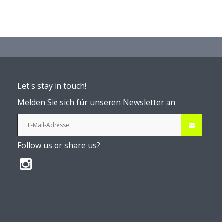
Let's stay in touch!
Melden Sie sich für unseren Newsletter an
Follow us or share us?