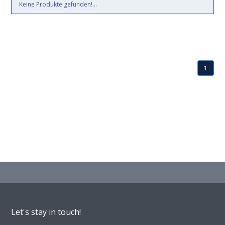
Keine Produkte gefunden!...
1
Let's stay in touch!