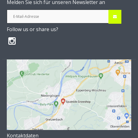
Melden Sie sich für unseren Newsletter an
Follow us or share us?
Kontaktdaten