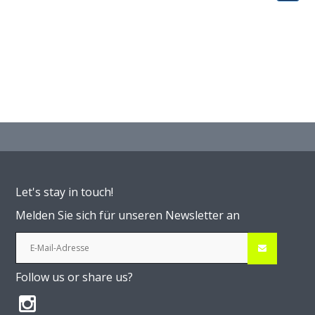
Let's stay in touch!
Melden Sie sich für unseren Newsletter an
Follow us or share us?