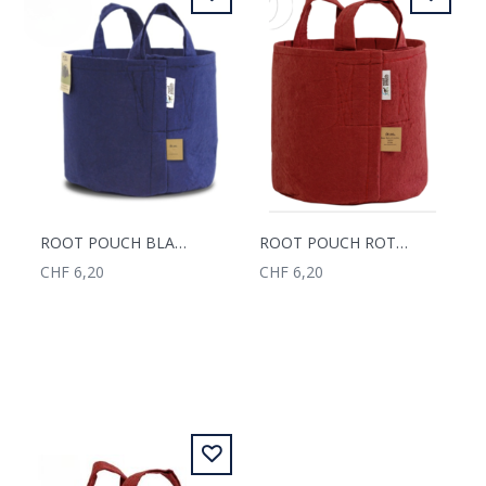
ROOT POUCH BLAU 16L MIT GRIFFEN
ROOT POUCH ROT 16L MIT GRIFFEN
CHF 6,20
CHF 6,20