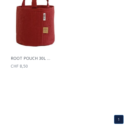
ROOT POUCH 30L MIT GRIFFEN
CHF 8,50
1