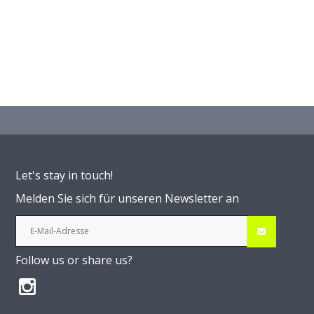
Let's stay in touch!
Melden Sie sich für unseren Newsletter an
Follow us or share us?