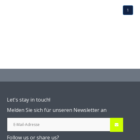
1
Let's stay in touch!
Melden Sie sich für unseren Newsletter an
Follow us or share us?