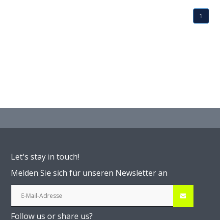
1
Let's stay in touch!
Melden Sie sich für unseren Newsletter an
Follow us or share us?