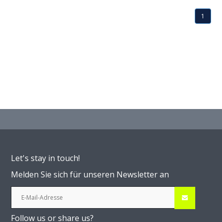
1
Let's stay in touch!
Melden Sie sich für unseren Newsletter an
Follow us or share us?