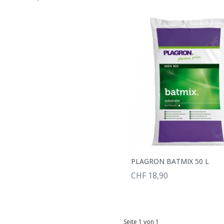
PLAGRON BATMIX 50 L
CHF 18,90
Seite 1 von 1