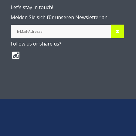
Let's stay in touch!
Melden Sie sich für unseren Newsletter an
Follow us or share us?