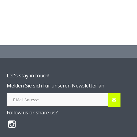
Let's stay in touch!
Melden Sie sich für unseren Newsletter an
Follow us or share us?