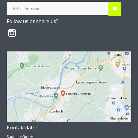
Follow us or share us?
Kontaktdaten
Sputnick GmbH