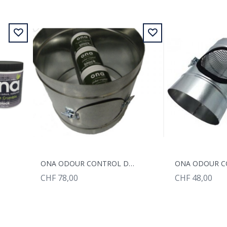
ONA ODOUR CONTROL DUCT 315MM
CHF 78,00
CHF 48,00