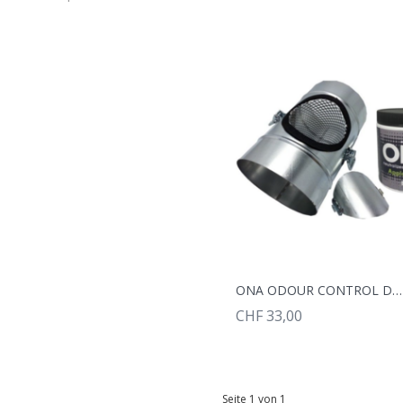
ONA ODOUR CONTROL DUCT 125MM
CHF 33,00
Seite 1 von 1