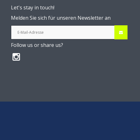
Let's stay in touch!
Melden Sie sich für unseren Newsletter an
Follow us or share us?