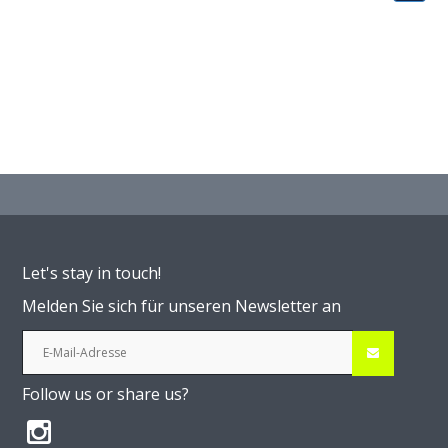
Let's stay in touch!
Melden Sie sich für unseren Newsletter an
Follow us or share us?