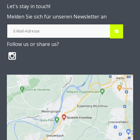
Let's stay in touch!
Melden Sie sich für unseren Newsletter an
Follow us or share us?