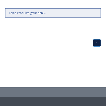
Keine Produkte gefunden!...
1