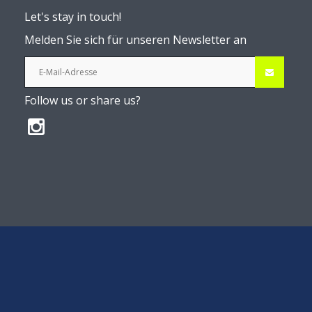
Let's stay in touch!
Melden Sie sich für unseren Newsletter an
Follow us or share us?