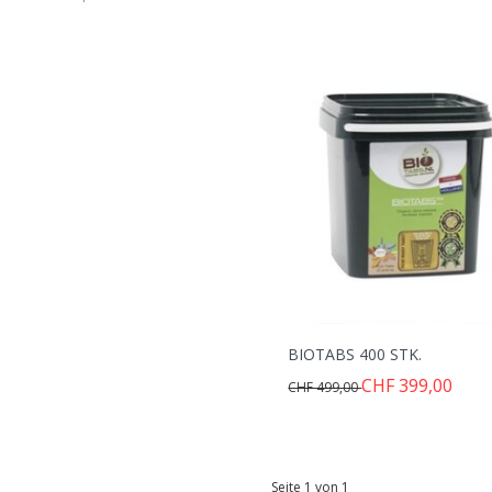
BIOTABS 400 STK.
CHF 399,00
CHF 499,00
Seite 1 von 1