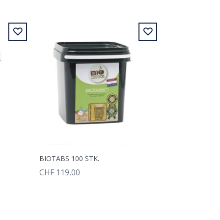
BIOTABS 100 STK.
CHF 119,00