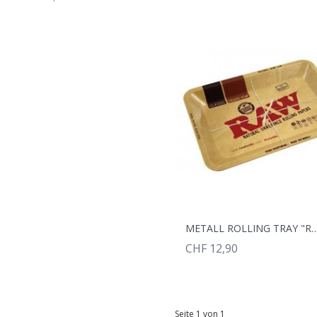
METALL ROLLING TRAY "RAW
CHF 12,90
Seite 1 von 1