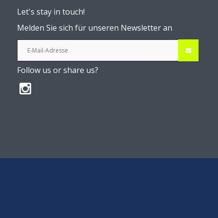
Let's stay in touch!
Melden Sie sich für unseren Newsletter an
Follow us or share us?