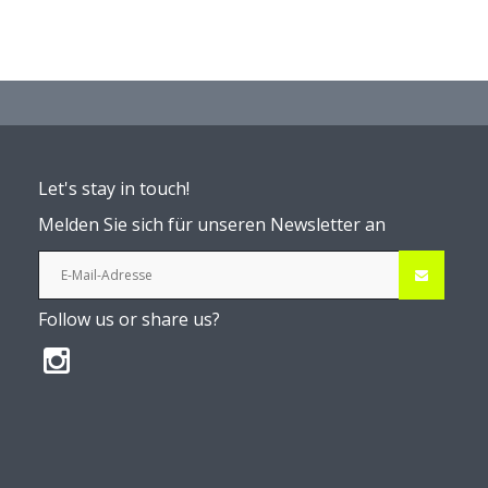
Let's stay in touch!
Melden Sie sich für unseren Newsletter an
Follow us or share us?