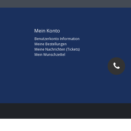
Mein Konto
Benutzerkonto Information
Meine Bestellungen
Meine Nachrichten (Tickets)
Mein Wunschzettel
d