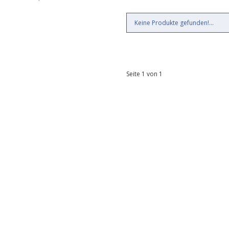
Keine Produkte gefunden!...
Seite 1 von 1