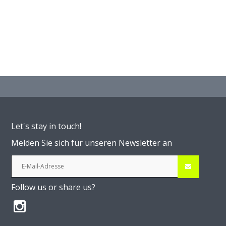
Let's stay in touch!
Melden Sie sich für unseren Newsletter an
Follow us or share us?