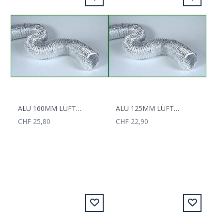
ALU 160MM LÜFTUNGSSCHLAUCH
ALU 125MM LÜFTUNGSSCHLAUCH
CHF 25,80
CHF 22,90