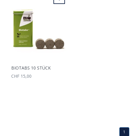
BIOTABS 10 STÜCK
CHF 15,00
1