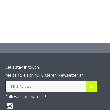
Let's stay in touch!
Melden Sie sich für unseren Newsletter an
Follow us or share us?