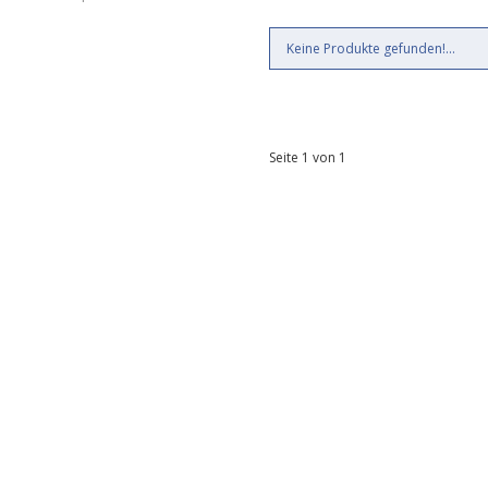
Keine Produkte gefunden!...
Seite 1 von 1