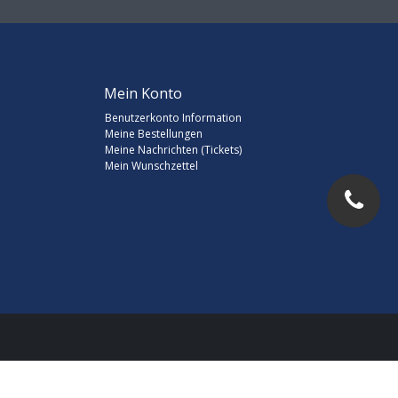
Mein Konto
Benutzerkonto Information
Meine Bestellungen
Meine Nachrichten (Tickets)
Mein Wunschzettel
d