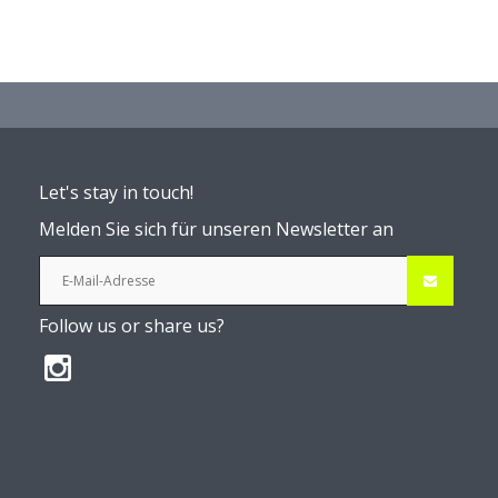
Let's stay in touch!
Melden Sie sich für unseren Newsletter an
Follow us or share us?