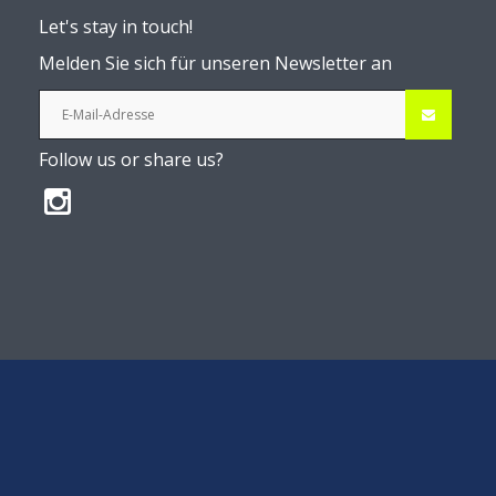
Let's stay in touch!
Melden Sie sich für unseren Newsletter an
Follow us or share us?