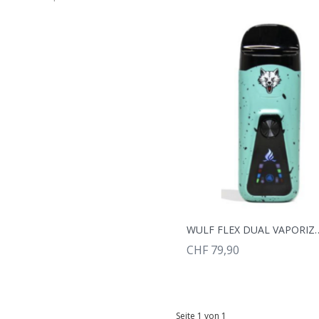
WULF FLEX DUAL VAPOR
CHF 79,90
Seite 1 von 1