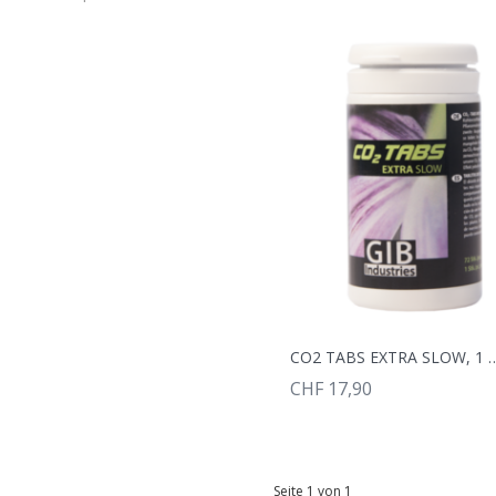
CO2 TABS EXTRA SLOW, 1 DOS
CHF 17,90
Seite 1 von 1