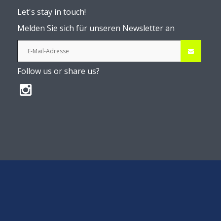
Let's stay in touch!
Melden Sie sich für unseren Newsletter an
Follow us or share us?