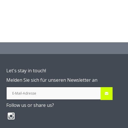
Let's stay in touch!
Melden Sie sich für unseren Newsletter an
Follow us or share us?