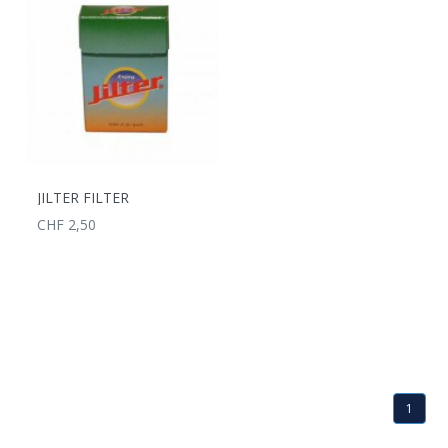
JILTER FILTER
CHF 2,50
1