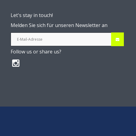
Let's stay in touch!
Melden Sie sich für unseren Newsletter an
Follow us or share us?