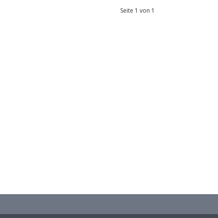
Seite 1 von 1