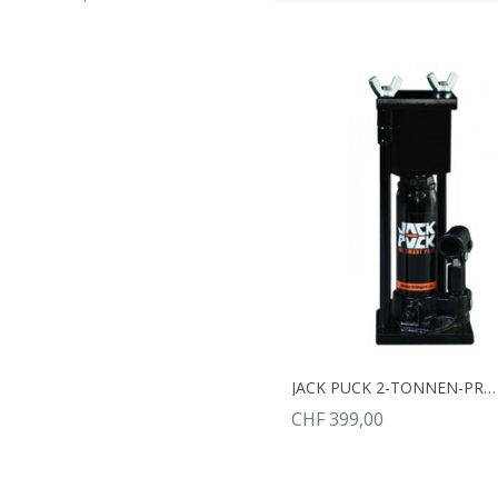
JACK PUCK 2-TONNEN-PRESSE MIT PRESSFORM, VIERECKIG
CHF 399,00