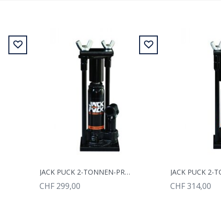
JACK PUCK 2-TONNEN-PRESSE MIT PRESSFORM, KLEIN, RUND
CHF 299,00
CHF 314,00