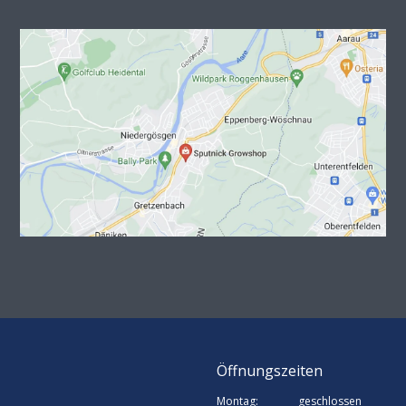
Öffnungszeiten
Montag:
geschlossen