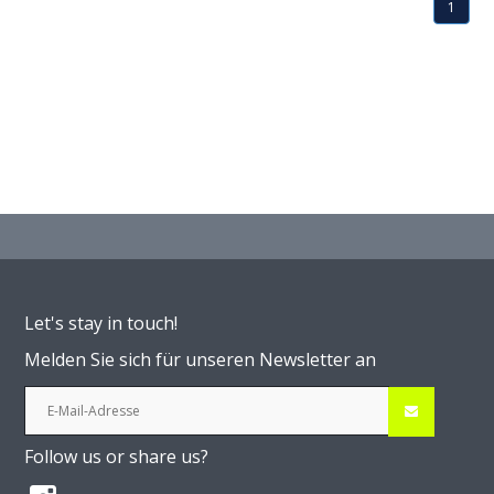
1
Let's stay in touch!
Melden Sie sich für unseren Newsletter an
Follow us or share us?