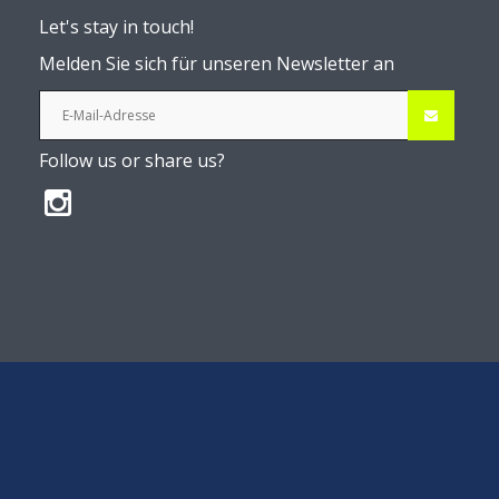
Let's stay in touch!
Melden Sie sich für unseren Newsletter an
Follow us or share us?