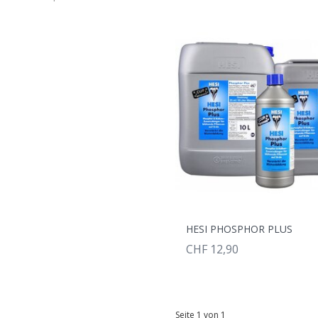
HESI PHOSPHOR PLUS
CHF 12,90
Seite 1 von 1