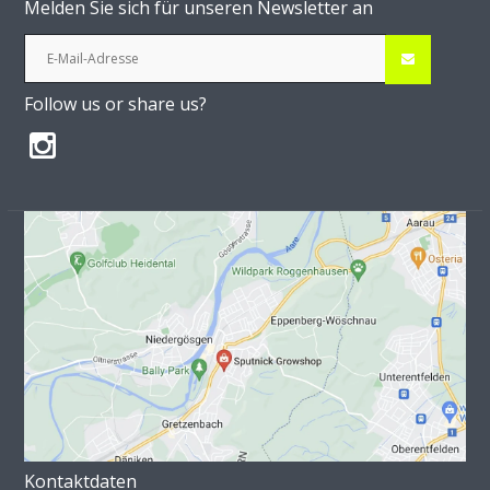
Melden Sie sich für unseren Newsletter an
Follow us or share us?
Kontaktdaten