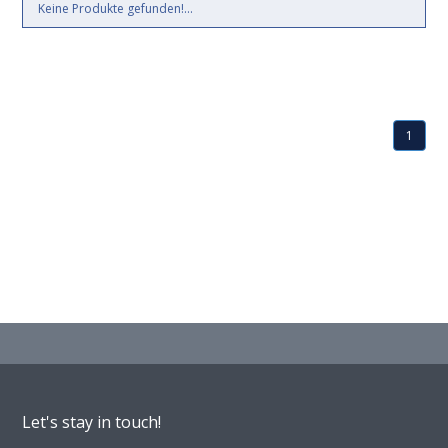
Keine Produkte gefunden!...
1
Let's stay in touch!