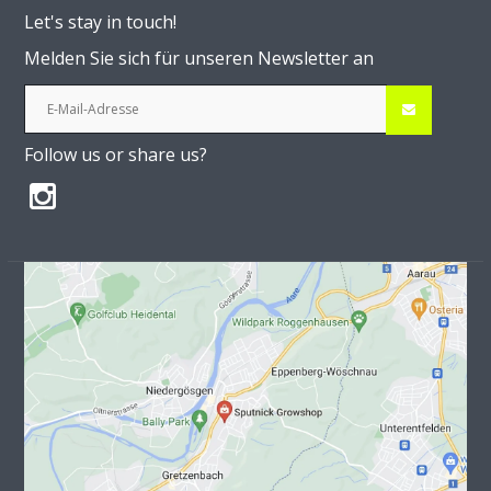
Let's stay in touch!
Melden Sie sich für unseren Newsletter an
Follow us or share us?