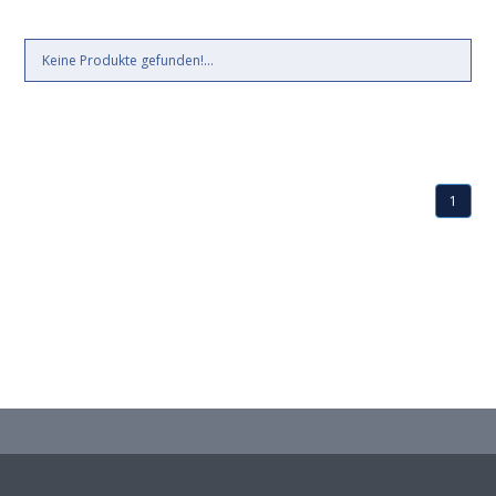
Keine Produkte gefunden!...
1